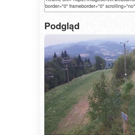
Podgląd