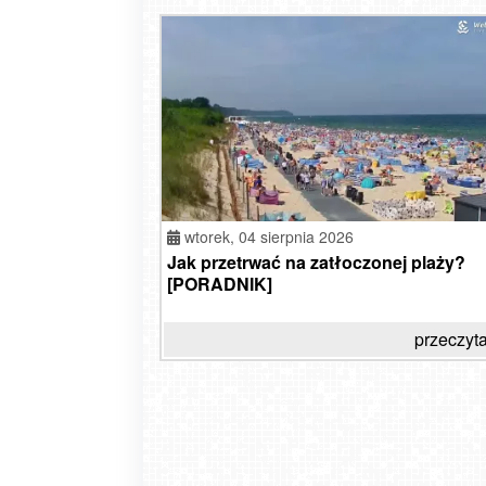
wtorek,
04 sierpnia 2026
Jak przetrwać na zatłoczonej plaży?
[PORADNIK]
przeczyta